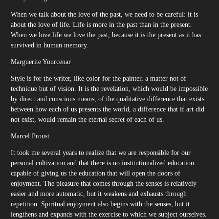
When we talk about the love of the past, we need to be careful: it is
about the love of life. Life is more in the past than in the present.
When we love life we love the past, because it is the present as it has
survived in human memory.
Marguerite
Yourcenar
Style is for the writer, like color for the painter, a matter not of
technique but of vision. It is the revelation, which would be impossible
by direct and conscious means, of the qualitative difference that exists
between how each of us presents the world, a difference that if art did
not exist, would remain the eternal secret of each of us.
Marcel
Proust
It took me several years to realize that we are responsible for our
personal cultivation and that there is no institutionalized education
capable of giving us the education that will open the doors of
enjoyment. The pleasure that comes through the senses is relatively
easier and more automatic, but it weakens and exhausts through
repetition. Spiritual enjoyment also begins with the senses, but it
lengthens and expands with the exercise to which we subject ourselves.