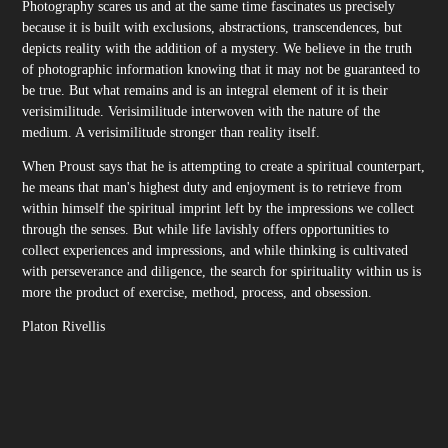
Photography scares us and at the same time fascinates us precisely
because it is built with exclusions, abstractions, transcendences, but
depicts reality with the addition of a mystery. We believe in the truth
of photographic information knowing that it may not be guaranteed to
be true. But what remains and is an integral element of it is their
verisimilitude. Verisimilitude interwoven with the nature of the
medium. A verisimilitude stronger than reality itself.
When Proust says that he is attempting to create a spiritual counterpart,
he means that man's highest duty and enjoyment is to retrieve from
within himself the spiritual imprint left by the impressions we collect
through the senses. But while life lavishly offers opportunities to
collect experiences and impressions, and while thinking is cultivated
with perseverance and diligence, the search for spirituality within us is
more the product of exercise, method, process, and obsession.
Platon Rivellis