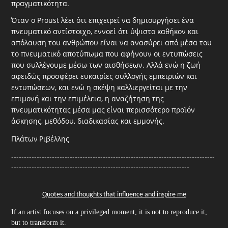
πραγματικότητα.
Όταν ο Proust λέει ότι επιχειρεί να δημιουργήσει ένα
πνευματικό αντίστοιχο, εννοεί ότι ύψιστο καθήκον και
απόλαυση του ανθρώπου είναι να ανασύρει από μέσα του
το πνευματικό αποτύπωμα που αφήνουν οι εντυπώσεις
που συλλέγουμε μέσω των αισθήσεων. Αλλά ενώ η ζωή
αφειδώς προσφέρει ευκαιρίες συλλογής εμπειριών και
εντυπώσεων, και ενώ η σκέψη καλλιεργείται με την
επιμονή και την επιμέλεια, η αναζήτηση της
πνευματικότητας μέσα μας είναι περισσότερο προϊόν
άσκησης, μεθόδου, διαδικασίας και εμμονής.
Πλάτων
Ριβέλλης
--------------------------------------------------------------------------------
----------------------------------------------------------------------
Quotes and thoughts that influence and inspire me
If an artist focuses on a privileged moment, it is not to reproduce it,
but to transform it.